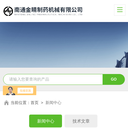
当前位置：
首页
>
新闻中心
新闻中心
技术文章