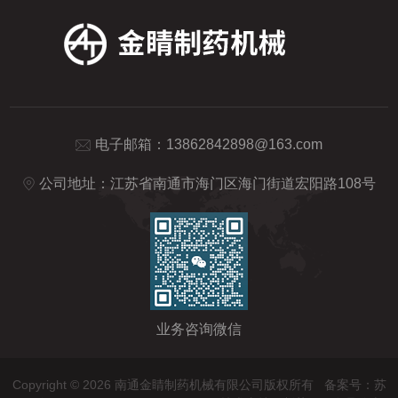
电子邮箱：
13862842898@163.com
公司地址：江苏省南通市海门区海门街道宏阳路108号
业务咨询微信
Copyright © 2026 南通金睛制药机械有限公司版权所有
备案号：苏