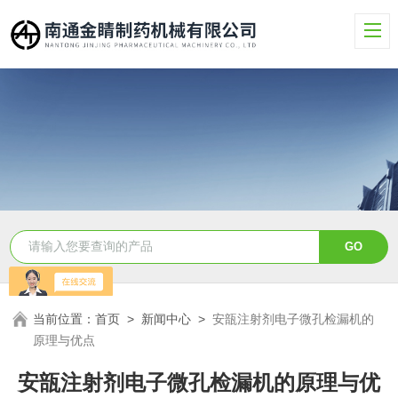
当前位置：
首页
>
新闻中心
>
安瓿注射剂电子微孔检漏机的
原理与优点
安瓿注射剂电子微孔检漏机的原理与优