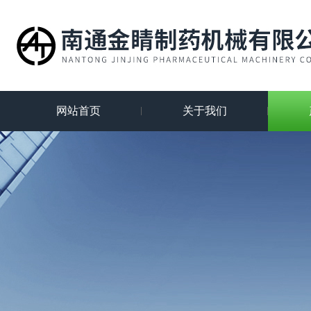
网站首页
关于我们