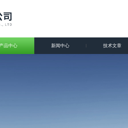
产品中心
新闻中心
技术文章