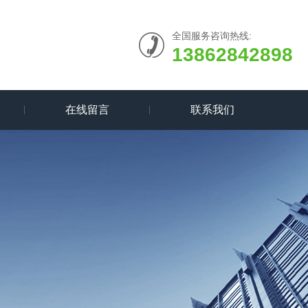
全国服务咨询热线:
13862842898
在线留言
联系我们