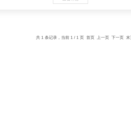
共 1 条记录，当前 1 / 1 页 首页 上一页 下一页 