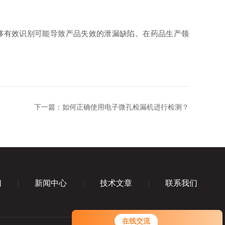
够有效识别可能导致产品失效的泄漏缺陷。在药品生产领
下一篇：
如何正确使用电子微孔检漏机进行检测？
们
新闻中心
技术文章
联系我们
在线交流