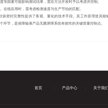
度等因素可能影响测试结果，需在方法开发时予以考虑并控制。
。在线应用时，需考虑检测速度与生产节拍的匹配。
软袋密封完整性提供了客观、量化的技术手段。其工作原理使其能
个环节，是保障输液产品无菌屏障系统有效性的关键质量控制点。
首页
产品中心
关于我