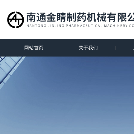
网站首页
关于我们