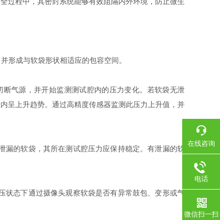
的全过程中，其密封系统能够有效阻隔内外环境，防止微生
，并形成与软袋形状相适应的包容空间。
切断气源，并开始监测测试腔内的压力变化。若软袋无泄
段内呈上升趋势。通过高精度传感器监测此压力上升值，并
在线咨询
泄漏的软袋，其所在测试腔压力应保持稳定。有泄漏的软
电话
压状态下通过摄像头观察软袋是否有异常鼓包、变形或气
微信扫一扫