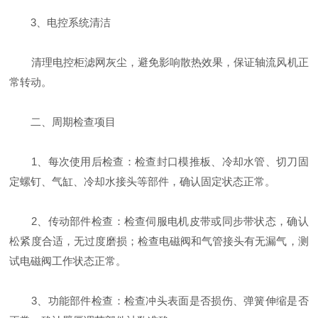
3、电控系统清洁
清理电控柜滤网灰尘，避免影响散热效果，保证轴流风机正
常转动。
二、周期检查项目
‌1、每次使用后检查‌：检查封口模推板、冷却水管、切刀固
定螺钉、气缸、冷却水接头等部件，确认固定状态正常。
‌2、传动部件检查‌：检查伺服电机皮带或同步带状态，确认
松紧度合适，无过度磨损；检查电磁阀和气管接头有无漏气，测
试电磁阀工作状态正常。
‌3、功能部件检查‌：检查冲头表面是否损伤、弹簧伸缩是否