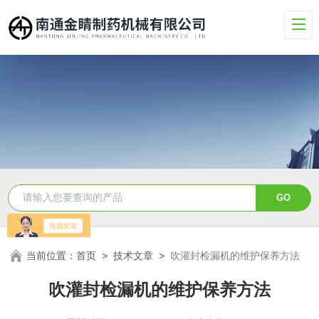
当前位置：
首页
>
技术文章
>
吹灌封检漏机的维护保养方法
吹灌封检漏机的维护保养方法