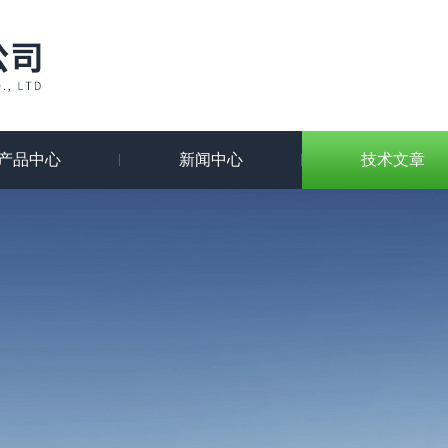
产品中心
新闻中心
技术文章