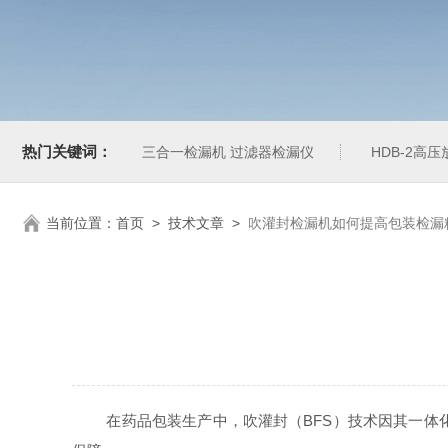
热门关键词：
三合一检漏机 过滤器检漏仪
HDB-2高
当前位置：
首页
>
技术文章
>
吹灌封检漏机如何提高包装检漏
在药品包装生产中，吹灌封（BFS）技术因其一体化