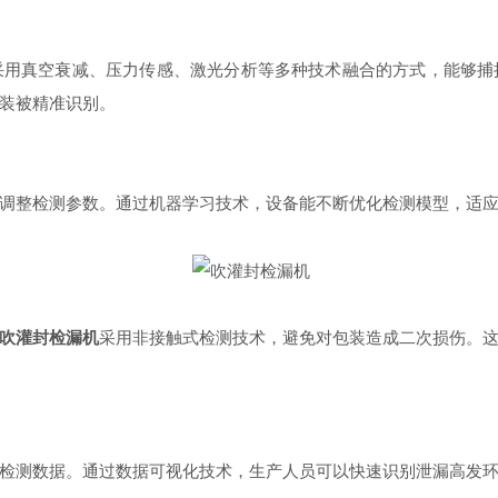
采用真空衰减、压力传感、激光分析等多种技术融合的方式，能够捕
装被精准识别。
整检测参数。通过机器学习技术，设备能不断优化检测模型，适应
吹灌封检漏机
采用非接触式检测技术，避免对包装造成二次损伤。
测数据。通过数据可视化技术，生产人员可以快速识别泄漏高发环