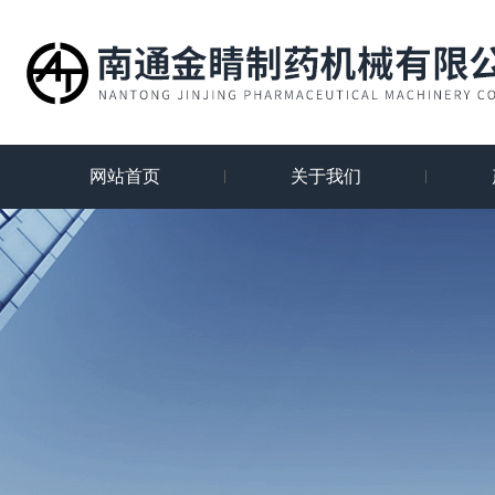
网站首页
关于我们