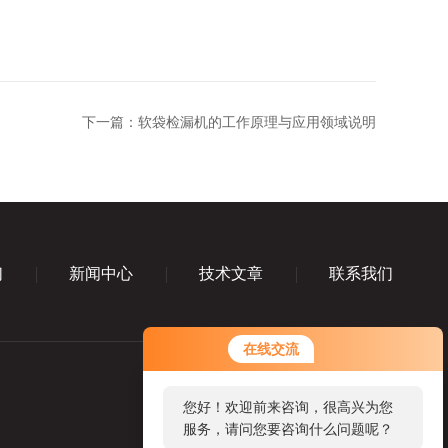
下一篇：
软袋检漏机的工作原理与应用领域说明
们
新闻中心
技术文章
联系我们
在线交流
您好！欢迎前来咨询，很高兴为您
服务，请问您要咨询什么问题呢？