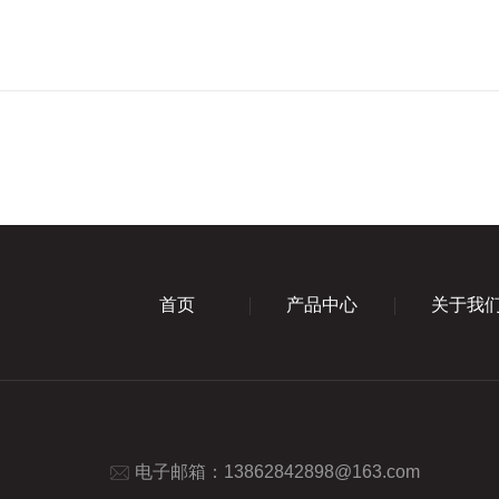
首页
产品中心
关于我
电子邮箱：
13862842898@163.com