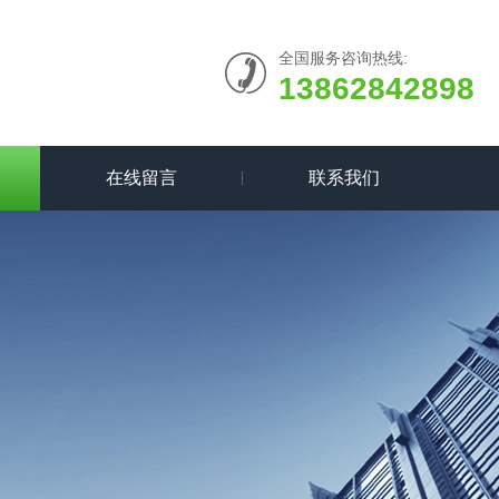
全国服务咨询热线:
13862842898
在线留言
联系我们