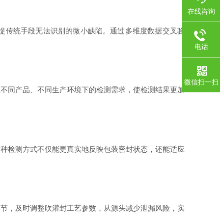
在线咨询
捉传统手段无法识别的微小缺陷。通过多维度数据交叉验
电话
微信扫一扫
不同产品、不同生产环境下的检测需求，使检测结果更加
这种检测方式不仅能更真实地反映包装密封状态，还能适应
节，及时调整吹灌封工艺参数，从源头减少泄漏风险，实