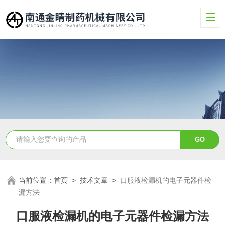
当前位置：
首页
>
技术文章
>
口服液检漏机的电子元器件检
漏方法
口服液检漏机的电子元器件检漏方法