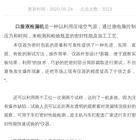
更新时间：2020-06-24 点击次数：3323
口服液检漏机
是一种以利用压缩空气源，通过微电脑控制
压力和时间，来检测和检验瓶盖的密封性能及加工工艺。
本仪器为密封包装的质量和可靠性提供了一种先进、实用、直
观、有效的测试方法，操作简单、仪器外形设计*新颖、便于观察实
验结果，利用*的技术，巧妙的把密封部分局部裁取进行测试，不但
避免发生爆炸现象，还把市场上现有仪器的精度提高了十倍之多，
*。
还可以利用两个工位一次测两个试样，达到了一机多效。因为没
有爆炸缺陷，试验人员可以近距离在透明的观察窗对泄漏情况很好的
观察。可用于车灯密封性能检测，是主机与车灯配套厂家进行车灯密
封性能快速试验的*仪器。