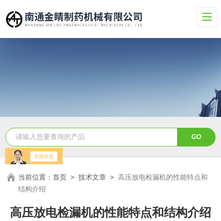
当前位置：
首页
>
技术文章
>
高压放电检漏机的性能特点和
结构介绍
高压放电检漏机的性能特点和结构介绍